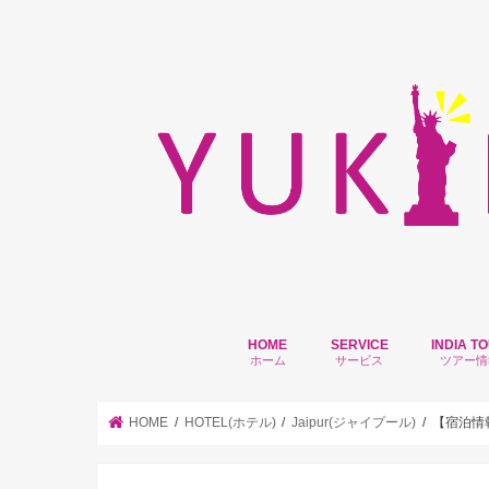
HOME
SERVICE
INDIA T
ホーム
サービス
ツアー情
HOME
HOTEL(ホテル)
Jaipur(ジャイプール)
【宿泊情