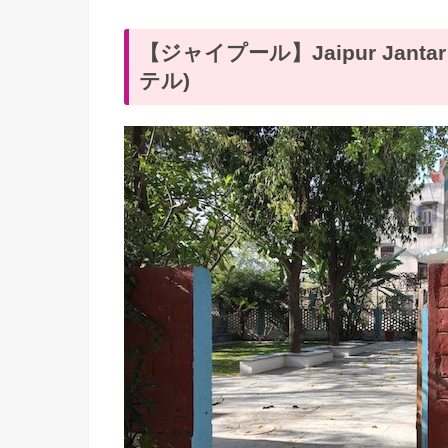
【ジャイプール】Jaipur Jant
テル)