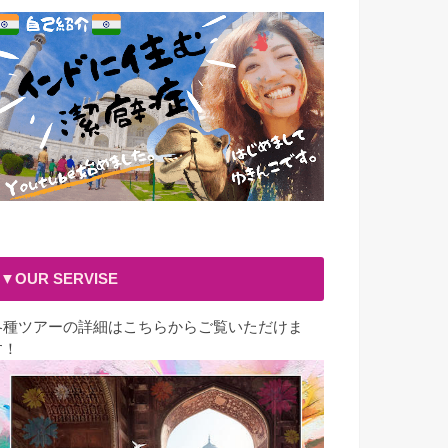
▼OUR SERVISE
各種ツアーの詳細はこちらからご覧いただけま
す！