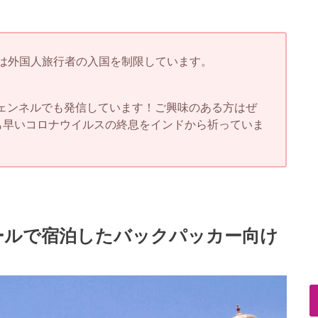
は外国人旅行者の入国を制限しています。
eチェンネルでも発信しています！ご興味のある方はぜ
も早いコロナウイルスの終息をインドから祈っていま
ールで宿泊したバックパッカー向け