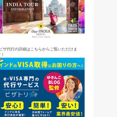
eビザ代行の詳細はこちらからご覧いただけま
す！