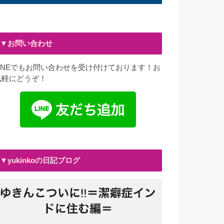
▼お問い合わせ
LINEでもお問い合わせを受け付けております！お
気軽にどうぞ！
▼yukinkoの日記ブログ