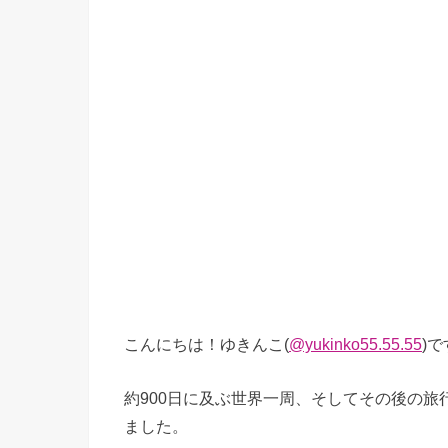
こんにちは！ゆきんこ(
@yukinko55.55.55
)
約900日に及ぶ世界一周、そしてその後の旅
ました。