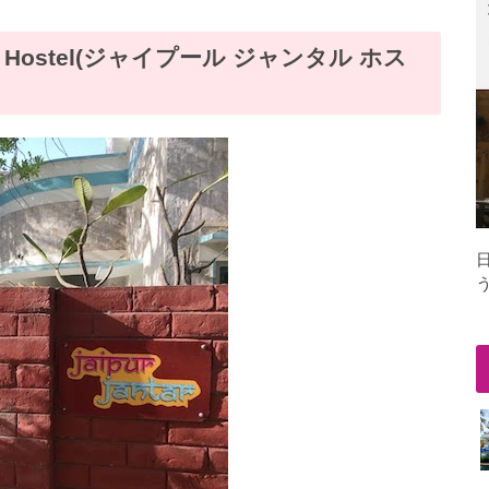
ar Hostel(ジャイプール ジャンタル ホス