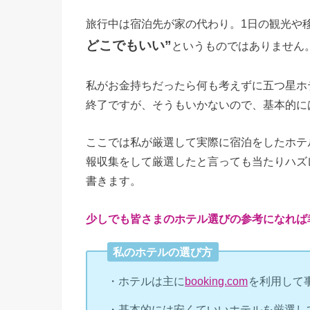
旅行中は宿泊先が家の代わり。1日の観光や
どこでもいい”
というものではありません
私がお金持ちだったら何も考えずに五つ星ホ
終了ですが、そうもいかないので、基本的に
ここでは私が厳選して実際に宿泊をしたホテ
報収集をして厳選したと言っても当たりハズ
書きます。
少しでも皆さまのホテル選びの参考になれば幸い
私のホテルの選び方
・ホテルは主に
booking.com
を利用して
・基本的には安くていいホテルを厳選し