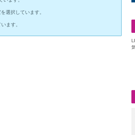
個室を選択しています。
ています。