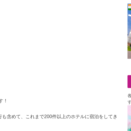
です！
行も含めて、これまで200件以上のホテルに宿泊をしてき