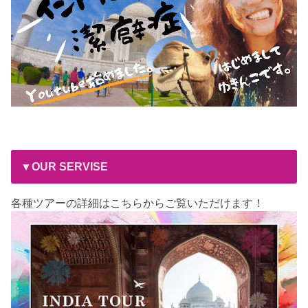
▼OUR SERVISE
各種ツアーの詳細はこちらからご覧いただけます！