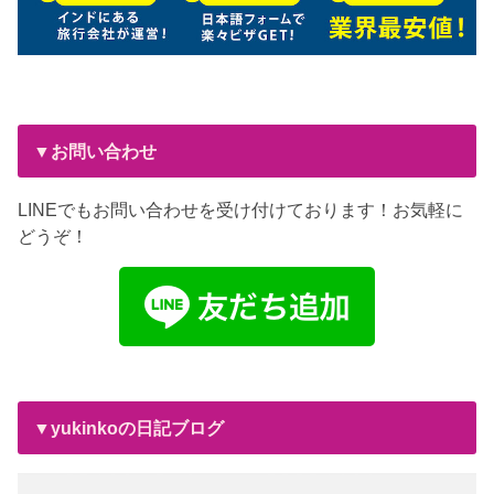
▼お問い合わせ
LINEでもお問い合わせを受け付けております！お気軽に
どうぞ！
▼yukinkoの日記ブログ