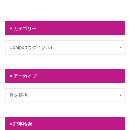
▼カテゴリー
▼アーカイブ
▼記事検索