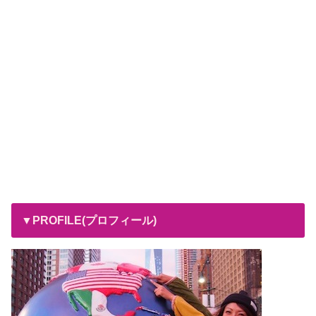
▼PROFILE(プロフィール)