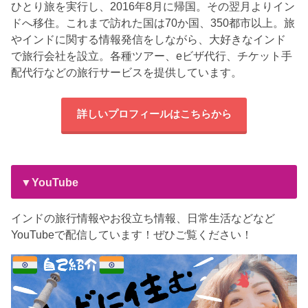
ひとり旅を実行し、2016年8月に帰国。その翌月よりイン
ドへ移住。これまで訪れた国は70か国、350都市以上。旅
やインドに関する情報発信をしながら、大好きなインド
で旅行会社を設立。各種ツアー、eビザ代行、チケット手
配代行などの旅行サービスを提供しています。
詳しいプロフィールはこちらから
▼YouTube
インドの旅行情報やお役立ち情報、日常生活などなど
YouTubeで配信しています！ぜひご覧ください！