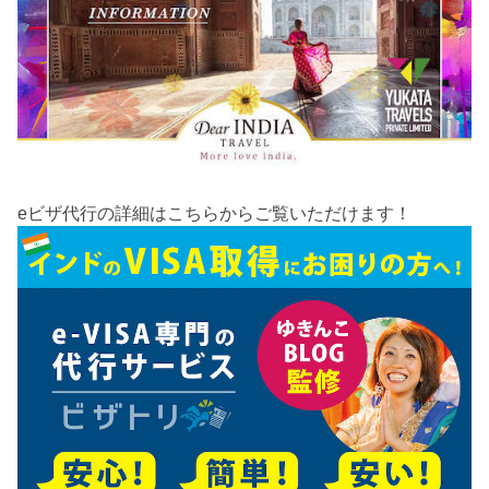
eビザ代行の詳細はこちらからご覧いただけます！