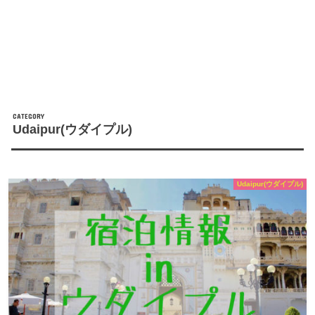
Udaipur(ウダイプル)
Udaipur(ウダイプル)