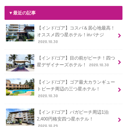
▼最近の記事
【インド/ゴア】コスパ＆居心地最高！
オススメ四つ星ホテル！inパナジ
2020.10.30
【インド/ゴア】目の前がビーチ！四つ
星デザイナーズホテル！
2020.10.30
【インド/ゴア】ゴア最大カランギュー
トビーチ周辺の三つ星ホテル！
2020.10.30
【インド/ゴア】バガビーチ周辺1泊
2,400円格安四つ星ホテル！
2020.10.29