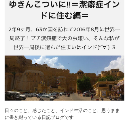
日々のこと、感じたこと、インド生活のこと、思うまま
に書き綴っている日記ブログです！